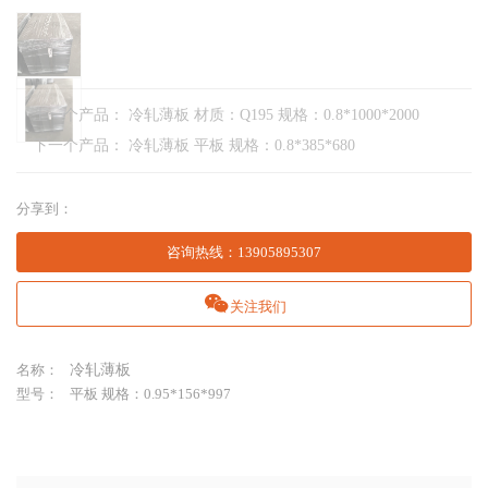
上一个产品：
冷轧薄板 材质：Q195 规格：0.8*1000*2000
下一个产品：
冷轧薄板 平板 规格：0.8*385*680
分享到：
咨询热线
：
13905895307
关注我们
名称：
冷轧薄板
型号：
平板 规格：0.95*156*997