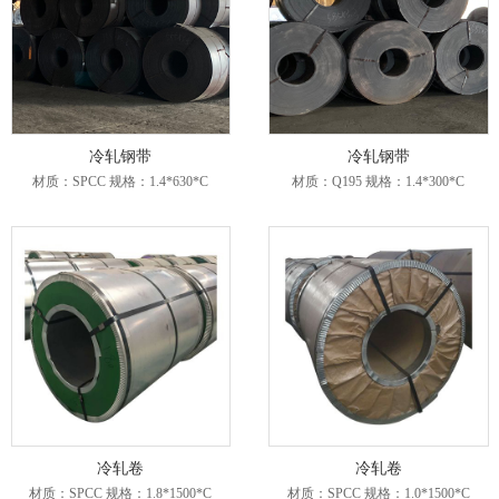
冷轧钢带
冷轧钢带
材质：SPCC 规格：1.4*630*C
材质：Q195 规格：1.4*300*C
冷轧卷
冷轧卷
材质：SPCC 规格：1.8*1500*C
材质：SPCC 规格：1.0*1500*C